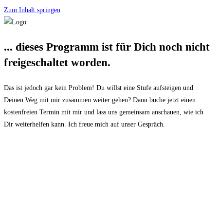
Zum Inhalt springen
... dieses Programm ist für Dich noch nicht
freigeschaltet worden.
Das ist jedoch gar kein Problem! Du willst eine Stufe aufsteigen und
Deinen Weg mit mir zusammen weiter gehen? Dann buche jetzt einen
kostenfreien Termin mit mir und lass uns gemeinsam anschauen, wie ich
Dir weiterhelfen kann. Ich freue mich auf unser Gespräch.