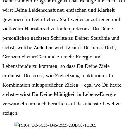
Dann ist mein Programm genau das richtige für Dich! Du
wirst Deine Leidenschaft neu entfachen und Klarheit
gewinnen für Dein Leben. Statt weiter unzufrieden und
ziellos im Hamsterrad zu laufen, erkennst Du Deine
persönlichen nächsten Schritte zu Deiner Startlinie und
siehst, welche Ziele Dir wichtig sind. Du traust Dich,
Grenzen einzureißen und zu mehr Energie und
Lebensfreude zu kommen, so dass Du Deine Ziele
erreichst. Du lernst, wie Zielsetzung funktioniert. In
Kombination mit sportlichen Zielen – egal wo Du heute
stehst – wirst Du Deine Müdigkeit in Lebens-Energie
verwandeln um auch beruflich auf das nächste Level zu
steigen!