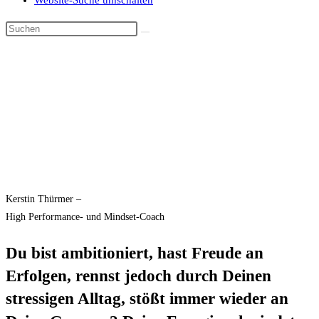
Website-Suche umschalten
Kerstin Thürmer –
High Performance- und Mindset-Coach
Du bist ambitioniert, hast Freude an
Erfolgen, rennst jedoch durch Deinen
stressigen Alltag, stößt immer wieder an