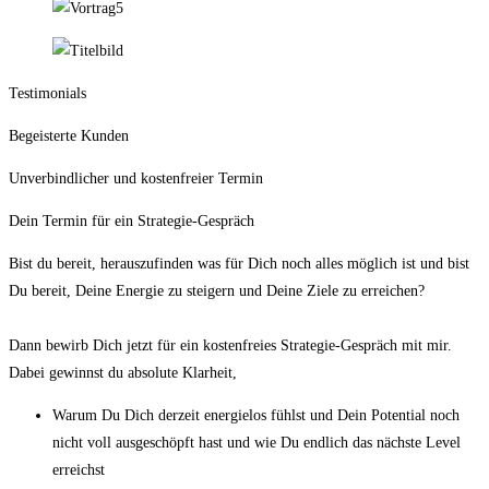
Testimonials
Begeisterte Kunden
Unverbindlicher und kostenfreier Termin
Dein Termin für ein Strategie-Gespräch
Bist du bereit, herauszufinden was für Dich noch alles möglich ist und bist
Du bereit, Deine Energie zu steigern und Deine Ziele zu erreichen?
Dann bewirb Dich jetzt für ein kostenfreies Strategie-Gespräch mit mir.
Dabei gewinnst du absolute Klarheit,
Warum Du Dich derzeit energielos fühlst und Dein Potential noch
nicht voll ausgeschöpft hast und wie Du endlich das nächste Level
erreichst