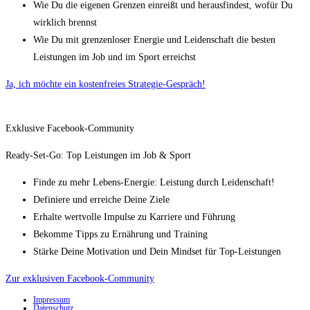
Wie Du die eigenen Grenzen einreißt und herausfindest, wofür Du
wirklich brennst
Wie Du mit grenzenloser Energie und Leidenschaft die besten
Leistungen im Job und im Sport erreichst
Ja, ich möchte ein kostenfreies Strategie-Gespräch!
Exklusive Facebook-Community
Ready-Set-Go: Top Leistungen im Job & Sport
Finde zu mehr Lebens-Energie: Leistung durch Leidenschaft!
Definiere und erreiche Deine Ziele
Erhalte wertvolle Impulse zu Karriere und Führung
Bekomme Tipps zu Ernährung und Training
Stärke Deine Motivation und Dein Mindset für Top-Leistungen
Zur exklusiven Facebook-Community
Impressum
Datenschutz