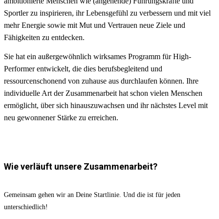
ambitionierte Menschen wie (angehende) Führungskräfte und
Sportler zu inspirieren, ihr Lebensgefühl zu verbessern und mit viel
mehr Energie sowie mit Mut und Vertrauen neue Ziele und
Fähigkeiten zu entdecken.
Sie hat ein außergewöhnlich wirksames Programm für High-
Performer entwickelt, die dies berufsbegleitend und
ressourcenschonend von zuhause aus durchlaufen können. Ihre
individuelle Art der Zusammenarbeit hat schon vielen Menschen
ermöglicht, über sich hinauszuwachsen und ihr nächstes Level mit
neu gewonnener Stärke zu erreichen.
Wie verläuft unsere Zusammenarbeit?
Gemeinsam gehen wir an Deine Startlinie. Und die ist für jeden
unterschiedlich!