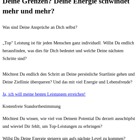
Deine Grenzen? Deine Energie schwindet
mehr und mehr?
Was sind Deine Ansprüche an Dich selbst?
„Top“ Leistung ist für jeden Menschen ganz individuell. Willst Du endlich
herausfinden, was dies für Dich bedeutet und welche Deine nächsten
Schritte sind?
Möchtest Du endlich den Schritt an Deine persönliche Startlinie gehen und
Deine Ziellinie überqueren? Und das mit viel Energie und Lebensfreude?
Ja, ich will meine besten Leistungen erreichen!
Kostenfreie Standortbestimmung
Möchtest Du wissen, wie viel von Deinem Potential Du derzeit ausschöpfst
und wieviel Dir fehlt, um Top-Leistungen zu erbringen?
Willst Du Deine Energie steigern um aufs nächste Level zu kommen?