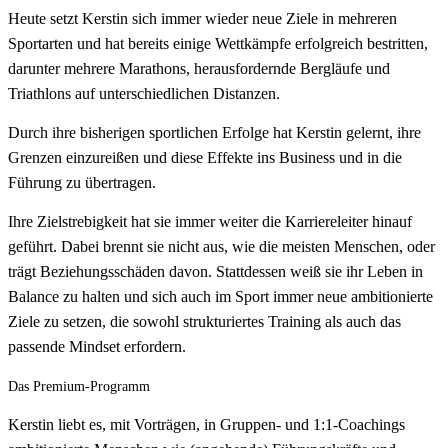
Heute setzt Kerstin sich immer wieder neue Ziele in mehreren
Sportarten und hat bereits einige Wettkämpfe erfolgreich bestritten,
darunter mehrere Marathons, herausfordernde Bergläufe und
Triathlons auf unterschiedlichen Distanzen.
Durch ihre bisherigen sportlichen Erfolge hat Kerstin gelernt, ihre
Grenzen einzureißen und diese Effekte ins Business und in die
Führung zu übertragen.
Ihre Zielstrebigkeit hat sie immer weiter die Karriereleiter hinauf
geführt. Dabei brennt sie nicht aus, wie die meisten Menschen, oder
trägt Beziehungsschäden davon. Stattdessen weiß sie ihr Leben in
Balance zu halten und sich auch im Sport immer neue ambitionierte
Ziele zu setzen, die sowohl strukturiertes Training als auch das
passende Mindset erfordern.
Das Premium-Programm
Kerstin liebt es, mit Vorträgen, in Gruppen- und 1:1-Coachings