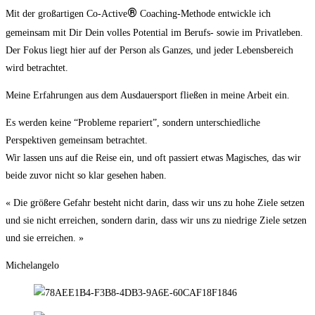
®
Mit der großartigen Co-Active
Coaching-Methode entwickle ich
gemeinsam mit Dir Dein volles Potential im Berufs- sowie im Privatleben.
Der Fokus liegt hier auf der Person als Ganzes, und jeder Lebensbereich
wird betrachtet.
Meine Erfahrungen aus dem Ausdauersport fließen in meine Arbeit ein.
Es werden keine “Probleme repariert”, sondern unterschiedliche
Perspektiven gemeinsam betrachtet.
Wir lassen uns auf die Reise ein, und oft passiert etwas Magisches, das wir
beide zuvor nicht so klar gesehen haben.
« Die größere Gefahr besteht nicht darin, dass wir uns zu hohe Ziele setzen
und sie nicht erreichen, sondern darin, dass wir uns zu niedrige Ziele setzen
und sie erreichen. »
Michelangelo