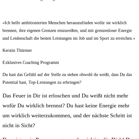
«Ich helfe ambitionierten Menschen herauszufinden wofür sie wirklich
brennen, ihre eigenen Grenzen einzureißen, und mit grenzenloser Energie
und Leidenschaft die besten Leistungen im Job und im Sport zu erreichen.»
Kerstin Thürmer
Exklusives Coaching Programm
Du hast das Gefühl auf der Stelle zu stehen obwohl du weißt, dass Du das
Potential hast, Top-Leistungen zu erbringen?
Das Feuer in Dir ist erloschen und Du weißt nicht mehr
wofür Du wirklich brennst? Du hast keine Energie mehr
um wirklich weiterzukommen, und der nächste Schritt ist
nicht in Sicht?