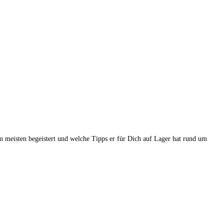
m meisten begeistert und welche Tipps er für Dich auf Lager hat rund um