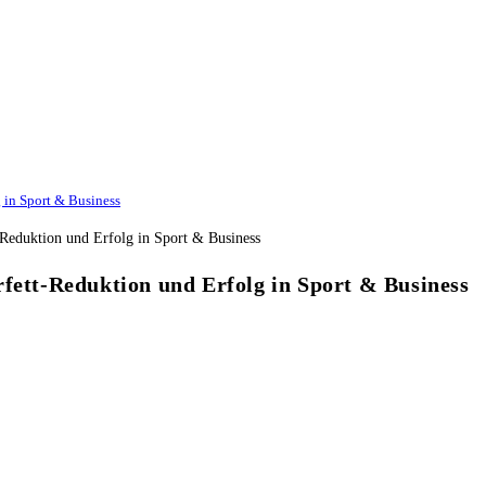
 in Sport & Business
rfett-Reduktion und Erfolg in Sport & Business