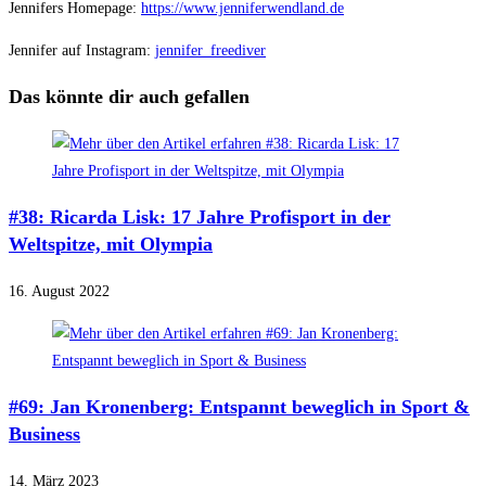
Jennifers Homepage:
https://www.jenniferwendland.de
Jennifer auf Instagram:
jennifer_freediver
Das könnte dir auch gefallen
#38: Ricarda Lisk: 17 Jahre Profisport in der
Weltspitze, mit Olympia
16. August 2022
#69: Jan Kronenberg: Entspannt beweglich in Sport &
Business
14. März 2023