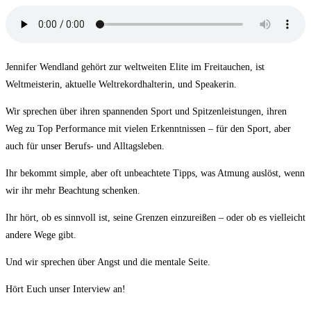
Jennifer Wendland gehört zur weltweiten Elite im Freitauchen, ist
Weltmeisterin, aktuelle Weltrekordhalterin, und Speakerin.
Wir sprechen über ihren spannenden Sport und Spitzenleistungen, ihren
Weg zu Top Performance mit vielen Erkenntnissen – für den Sport, aber
auch für unser Berufs- und Alltagsleben.
Ihr bekommt simple, aber oft unbeachtete Tipps, was Atmung auslöst, wenn
wir ihr mehr Beachtung schenken.
Ihr hört, ob es sinnvoll ist, seine Grenzen einzureißen – oder ob es vielleicht
andere Wege gibt.
Und wir sprechen über Angst und die mentale Seite.
Hört Euch unser Interview an!