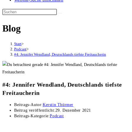
Website-Suche umschalten
Blog
Start
>
Podcast
>
#4: Jennifer Wendland, Deutschlands tiefste Freitaucherin
#4: Jennifer Wendland, Deutschlands tiefste
Freitaucherin
Beitrags-Autor:
Kerstin Thürmer
Beitrag veröffentlicht:
29. Dezember 2021
Beitrags-Kategorie:
Podcast