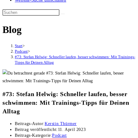
Website-Suche umschalten
Blog
Start
>
Podcast
>
#73: Stefan Helwig: Schneller laufen, besser schwimmen: Mit Trainings-
Tipps für Deinen Alltag
#73: Stefan Helwig: Schneller laufen, besser
schwimmen: Mit Trainings-Tipps für Deinen
Alltag
Beitrags-Autor:
Kerstin Thürmer
Beitrag veröffentlicht:
11. April 2023
Beitrags-Kategorie:
Podcast