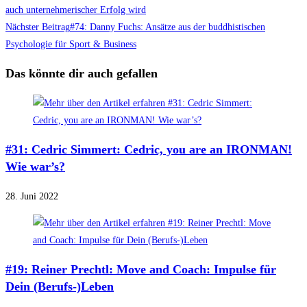
auch unternehmerischer Erfolg wird
Nächster Beitrag
#74: Danny Fuchs: Ansätze aus der buddhistischen
Psychologie für Sport & Business
Das könnte dir auch gefallen
#31: Cedric Simmert: Cedric, you are an IRONMAN!
Wie war’s?
28. Juni 2022
#19: Reiner Prechtl: Move and Coach: Impulse für
Dein (Berufs-)Leben