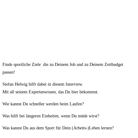
Finde sportliche Ziele: die zu Deinem Job und zu Deinem Zeitbudget
passen!
Stefan Helwig hilft dabei in diesem Interview.
Mit all seinem Expertenwissen, das Du hier bekommst.
Wie kannst Du schneller werden beim Laufen?
Was hilft bei längeren Einheiten, wenn Du müde wirst?
Was kannst Du aus dem Sport für Dein (Arbeits-)Leben lernen?