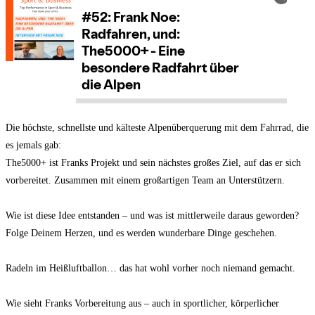
Die höchste, schnellste und kälteste Alpenüberquerung mit dem Fahrrad, die
es jemals gab:
The5000+ ist Franks Projekt und sein nächstes großes Ziel, auf das er sich
vorbereitet. Zusammen mit einem großartigen Team an Unterstützern.
Wie ist diese Idee entstanden – und was ist mittlerweile daraus geworden?
Folge Deinem Herzen, und es werden wunderbare Dinge geschehen.
Radeln im Heißluftballon… das hat wohl vorher noch niemand gemacht.
Wie sieht Franks Vorbereitung aus – auch in sportlicher, körperlicher