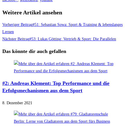
Weitere Artikel ansehen
Vorheriger Beitrag
#51: Sebastian Sowa: Sport & Training & lebenslanges
Lernen
Nächster Beitrag
#53: Lukas Götting: Vertrieb & Sport: Die Parallelen
Das könnte dir auch gefallen
#2: Andreas Klement: Top Performance und die
Erfolgsmechanismen aus dem Sport
8. Dezember 2021