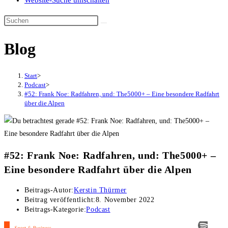
Website-Suche umschalten
Blog
Start
>
Podcast
>
#52: Frank Noe: Radfahren, und: The5000+ – Eine besondere Radfahrt
über die Alpen
#52: Frank Noe: Radfahren, und: The5000+ –
Eine besondere Radfahrt über die Alpen
Beitrags-Autor:
Kerstin Thürmer
Beitrag veröffentlicht:
8. November 2022
Beitrags-Kategorie:
Podcast