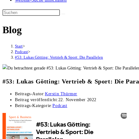
Website-Suche umschalten
Blog
Start
>
Podcast
>
#53: Lukas Götting: Vertrieb & Sport: Die Parallelen
#53: Lukas Götting: Vertrieb & Sport: Die Para
Beitrags-Autor:
Kerstin Thürmer
Beitrag veröffentlicht:
22. November 2022
Beitrags-Kategorie:
Podcast