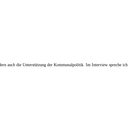
ndern auch die Unterstützung der Kommunalpolitik. Im Interview spreche ich