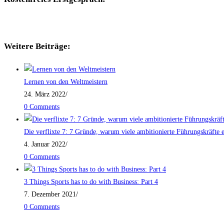
Weitere Beiträge:
Lernen von den Weltmeistern
24. März 2022
/
0 Comments
Die verflixte 7: 7 Gründe, warum viele ambitionierte Führungskräfte e
4. Januar 2022
/
0 Comments
3 Things Sports has to do with Business: Part 4
7. Dezember 2021
/
0 Comments