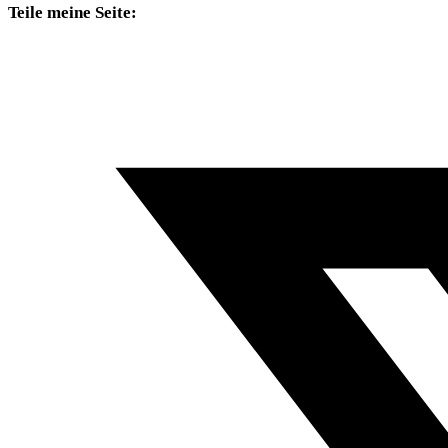
Teile meine Seite: