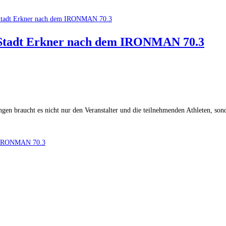
r Stadt Erkner nach dem IRONMAN 70.3
gen braucht es nicht nur den Veranstalter und die teilnehmenden Athleten, so
em IRONMAN 70.3