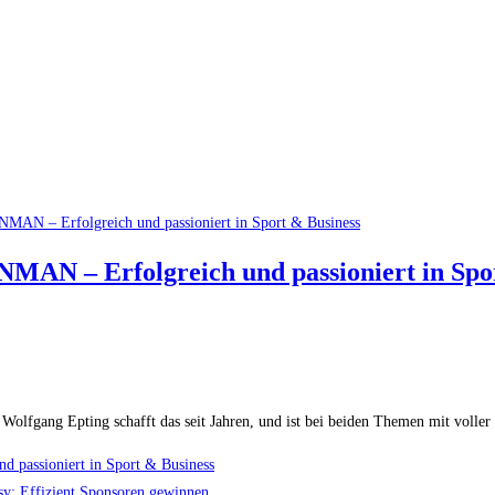
NMAN – Erfolgreich und passioniert in Spo
olfgang Epting schafft das seit Jahren, und ist bei beiden Themen mit voller
 passioniert in Sport & Business