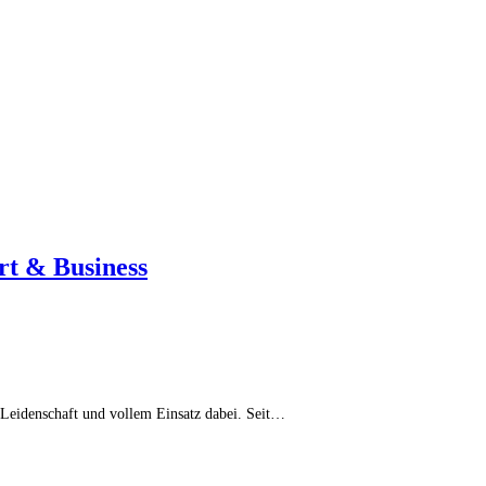
rt & Business
 Leidenschaft und vollem Einsatz dabei. Seit…