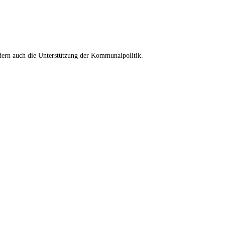
ndern auch die Unterstützung der Kommunalpolitik.