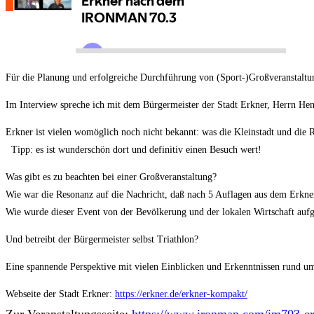
Für die Planung und erfolgreiche Durchführung von (Sport-)Großveranstaltun
Im Interview spreche ich mit dem Bürgermeister der Stadt Erkner, Herrn 
Erkner ist vielen womöglich noch nicht bekannt: was die Kleinstadt und die R
Tipp: es ist wunderschön dort und definitiv einen Besuch wert!
Was gibt es zu beachten bei einer Großveranstaltung?
Wie war die Resonanz auf die Nachricht, daß nach 5 Auflagen aus dem Erk
Wie wurde dieser Event von der Bevölkerung und der lokalen Wirtschaft a
Und betreibt der Bürgermeister selbst Triathlon?
Eine spannende Perspektive mit vielen Einblicken und Erkenntnissen rund 
Webseite der Stadt Erkner:
https://erkner.de/erkner-kompakt/