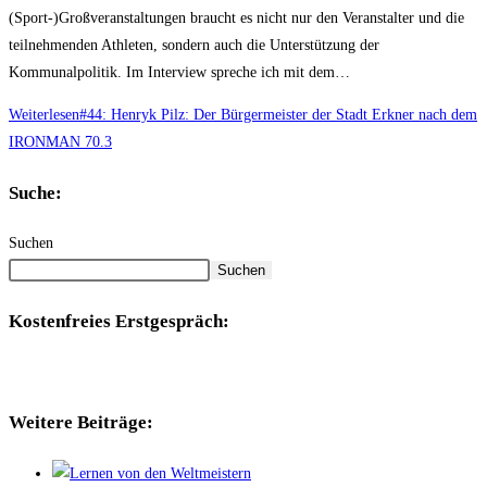
(Sport-)Großveranstaltungen braucht es nicht nur den Veranstalter und die
teilnehmenden Athleten, sondern auch die Unterstützung der
Kommunalpolitik. Im Interview spreche ich mit dem…
Weiterlesen
#44: Henryk Pilz: Der Bürgermeister der Stadt Erkner nach dem
IRONMAN 70.3
Suche:
Suchen
Suchen
Kostenfreies Erstgespräch:
Weitere Beiträge: