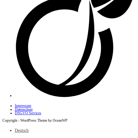
Impressum
Datenschutz
DSGVO Services
Copyright - WordPress Theme by OceanWP
Deutsch