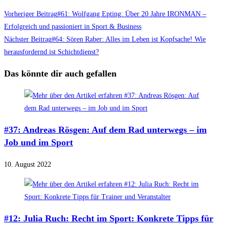
Vorheriger Beitrag
#61: Wolfgang Epting: Über 20 Jahre IRONMAN –
Erfolgreich und passioniert in Sport & Business
Nächster Beitrag
#64: Sören Raber: Alles im Leben ist Kopfsache! Wie
herausfordernd ist Schichtdienst?
Das könnte dir auch gefallen
#37: Andreas Rösgen: Auf dem Rad unterwegs – im
Job und im Sport
10. August 2022
#12: Julia Ruch: Recht im Sport: Konkrete Tipps für