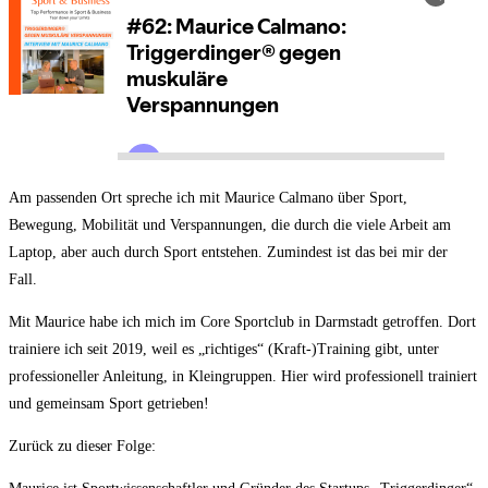
Am passenden Ort spreche ich mit Maurice Calmano über Sport,
Bewegung, Mobilität und Verspannungen, die durch die viele Arbeit am
Laptop, aber auch durch Sport entstehen. Zumindest ist das bei mir der
Fall.
Mit Maurice habe ich mich im Core Sportclub in Darmstadt getroffen. Dort
trainiere ich seit 2019, weil es „richtiges“ (Kraft-)Training gibt, unter
professioneller Anleitung, in Kleingruppen. Hier wird professionell trainiert
und gemeinsam Sport getrieben!
Zurück zu dieser Folge: