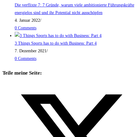
Die verflixte 7: 7 Gründe, warum viele ambitionierte Führungskräfte
energielos sind und ihr Potential nicht ausschöpfen
4. Januar 2022
/
0 Comments
3 Things Sports has to do with Business: Part 4
7. Dezember 2021
/
0 Comments
Teile meine Seite: