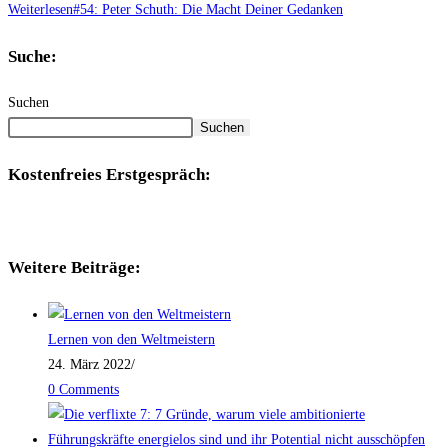
Weiterlesen
#54: Peter Schuth: Die Macht Deiner Gedanken
Suche:
Suchen
Suchen
Kostenfreies Erstgespräch:
Weitere Beiträge:
Lernen von den Weltmeistern
24. März 2022
/
0 Comments