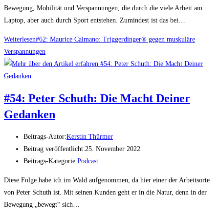
Bewegung, Mobilität und Verspannungen, die durch die viele Arbeit am
Laptop, aber auch durch Sport entstehen. Zumindest ist das bei…
Weiterlesen
#62: Maurice Calmano: Triggerdinger® gegen muskuläre
Verspannungen
#54: Peter Schuth: Die Macht Deiner
Gedanken
Beitrags-Autor:
Kerstin Thürmer
Beitrag veröffentlicht:
25. November 2022
Beitrags-Kategorie:
Podcast
Diese Folge habe ich im Wald aufgenommen, da hier einer der Arbeitsorte
von Peter Schuth ist. Mit seinen Kunden geht er in die Natur, denn in der
Bewegung „bewegt“ sich…