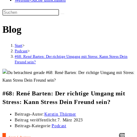
Website-Suche umschalten
Blog
Start
>
Podcast
>
#68: René Barten: Der richtige Umgang mit Stress: Kann Stress Dein
Freund sein?
#68: René Barten: Der richtige Umgang mit
Stress: Kann Stress Dein Freund sein?
Beitrags-Autor:
Kerstin Thürmer
Beitrag veröffentlicht:
7. März 2023
Beitrags-Kategorie:
Podcast