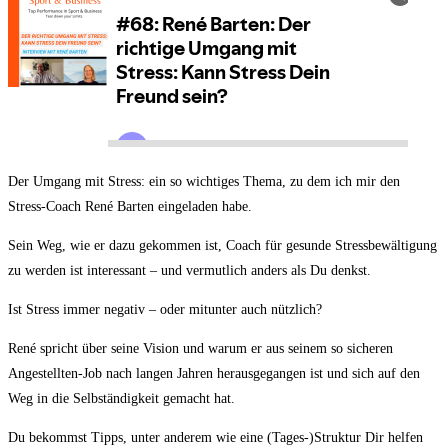
Der Umgang mit Stress: ein so wichtiges Thema, zu dem ich mir den
Stress-Coach René Barten eingeladen habe.
Sein Weg, wie er dazu gekommen ist, Coach für gesunde Stressbewältigung
zu werden ist interessant – und vermutlich anders als Du denkst.
Ist Stress immer negativ – oder mitunter auch nützlich?
René spricht über seine Vision und warum er aus seinem so sicheren
Angestellten-Job nach langen Jahren herausgegangen ist und sich auf den
Weg in die Selbständigkeit gemacht hat.
Du bekommst Tipps, unter anderem wie eine (Tages-)Struktur Dir helfen