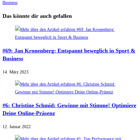
Business
Das könnte dir auch gefallen
#69: Jan Kronenberg: Entspannt beweglich in Sport &
Business
14. März 2023
#6: Christine Schmid: Gewinne mit Stimme! Optimiere
Deine Online-Präsenz
12. Januar 2022