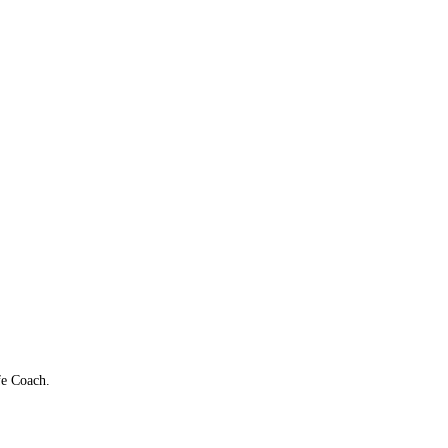
fe Coach.