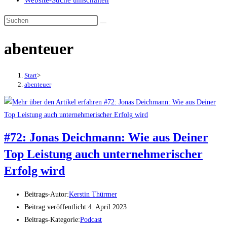
Website-Suche umschalten
abenteuer
Start
>
abenteuer
#72: Jonas Deichmann: Wie aus Deiner
Top Leistung auch unternehmerischer
Erfolg wird
Beitrags-Autor:
Kerstin Thürmer
Beitrag veröffentlicht:
4. April 2023
Beitrags-Kategorie:
Podcast