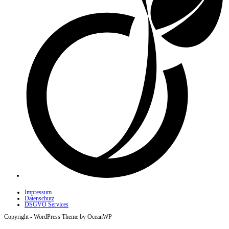
Impressum
Datenschutz
DSGVO Services
Copyright - WordPress Theme by OceanWP