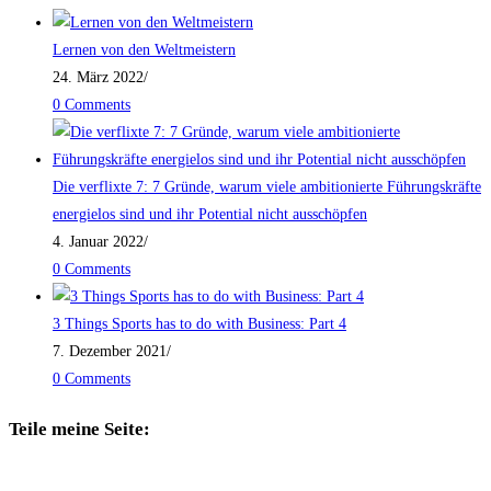
Lernen von den Weltmeistern
24. März 2022
/
0 Comments
Die verflixte 7: 7 Gründe, warum viele ambitionierte Führungskräfte
energielos sind und ihr Potential nicht ausschöpfen
4. Januar 2022
/
0 Comments
3 Things Sports has to do with Business: Part 4
7. Dezember 2021
/
0 Comments
Teile meine Seite: