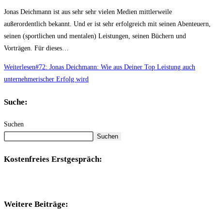
Jonas Deichmann ist aus sehr sehr vielen Medien mittlerweile
außerordentlich bekannt. Und er ist sehr erfolgreich mit seinen Abenteuern,
seinen (sportlichen und mentalen) Leistungen, seinen Büchern und
Vorträgen. Für dieses…
Weiterlesen
#72: Jonas Deichmann: Wie aus Deiner Top Leistung auch
unternehmerischer Erfolg wird
Suche:
Suchen
Suchen
Kostenfreies Erstgespräch:
Weitere Beiträge: