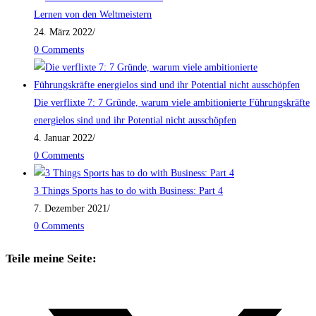
Lernen von den Weltmeistern
24. März 2022
/
0 Comments
Die verflixte 7: 7 Gründe, warum viele ambitionierte Führungskräfte
energielos sind und ihr Potential nicht ausschöpfen
4. Januar 2022
/
0 Comments
3 Things Sports has to do with Business: Part 4
7. Dezember 2021
/
0 Comments
Teile meine Seite: