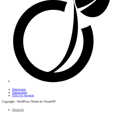
Impressum
Datenschutz
DSGVO Services
Copyright - WordPress Theme by OceanWP
Deutsch