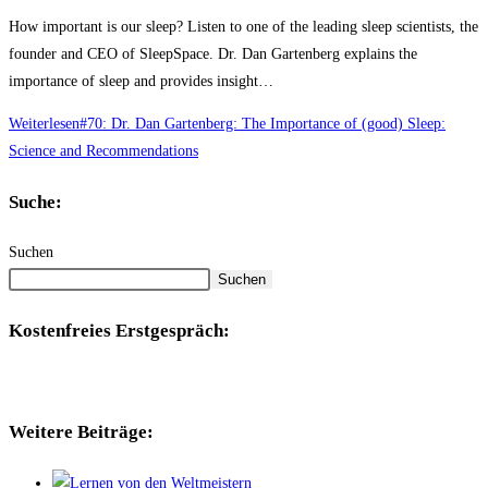
How important is our sleep? Listen to one of the leading sleep scientists, the
founder and CEO of SleepSpace. Dr. Dan Gartenberg explains the
importance of sleep and provides insight…
Weiterlesen
#70: Dr. Dan Gartenberg: The Importance of (good) Sleep:
Science and Recommendations
Suche:
Suchen
Suchen
Kostenfreies Erstgespräch:
Weitere Beiträge: