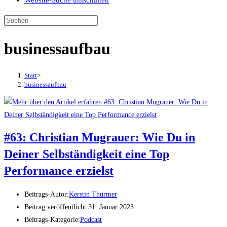
Website-Suche umschalten
businessaufbau
Start
>
businessaufbau
#63: Christian Mugrauer: Wie Du in
Deiner Selbständigkeit eine Top
Performance erzielst
Beitrags-Autor:
Kerstin Thürmer
Beitrag veröffentlicht:
31. Januar 2023
Beitrags-Kategorie:
Podcast