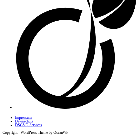
Impressum
Datenschutz
DSGVO Services
Copyright - WordPress Theme by OceanWP