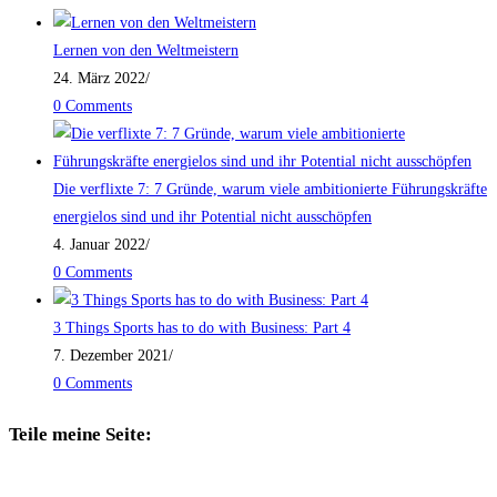
Lernen von den Weltmeistern
24. März 2022
/
0 Comments
Die verflixte 7: 7 Gründe, warum viele ambitionierte Führungskräfte
energielos sind und ihr Potential nicht ausschöpfen
4. Januar 2022
/
0 Comments
3 Things Sports has to do with Business: Part 4
7. Dezember 2021
/
0 Comments
Teile meine Seite: