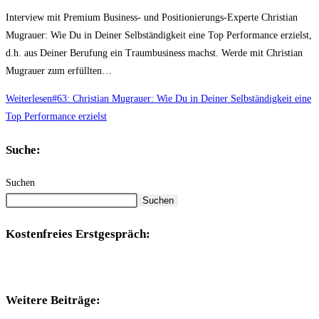
Interview mit Premium Business- und Positionierungs-Experte Christian
Mugrauer: Wie Du in Deiner Selbständigkeit eine Top Performance erzielst,
d.h. aus Deiner Berufung ein Traumbusiness machst. Werde mit Christian
Mugrauer zum erfüllten…
Weiterlesen
#63: Christian Mugrauer: Wie Du in Deiner Selbständigkeit eine
Top Performance erzielst
Suche:
Suchen
Suchen
Kostenfreies Erstgespräch:
Weitere Beiträge: