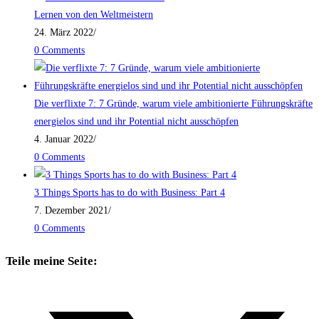
Lernen von den Weltmeistern
24. März 2022
/
0 Comments
Die verflixte 7: 7 Gründe, warum viele ambitionierte Führungskräfte
energielos sind und ihr Potential nicht ausschöpfen
4. Januar 2022
/
0 Comments
3 Things Sports has to do with Business: Part 4
7. Dezember 2021
/
0 Comments
Teile meine Seite: