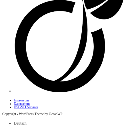
Impressum
Datenschutz
DSGVO Services
Copyright - WordPress Theme by OceanWP
Deutsch