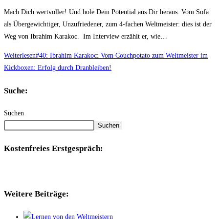
Mach Dich wertvoller! Und hole Dein Potential aus Dir heraus: Vom Sofa
als Übergewichtiger, Unzufriedener, zum 4-fachen Weltmeister: dies ist der
Weg von Ibrahim Karakoc. Im Interview erzählt er, wie…
Weiterlesen
#40: Ibrahim Karakoc: Vom Couchpotato zum Weltmeister im
Kickboxen: Erfolg durch Dranbleiben!
Suche:
Suchen
Suchen
Kostenfreies Erstgespräch:
Weitere Beiträge: