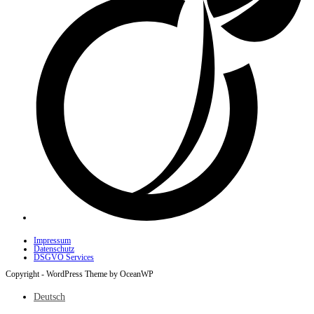
Impressum
Datenschutz
DSGVO Services
Copyright - WordPress Theme by OceanWP
Deutsch