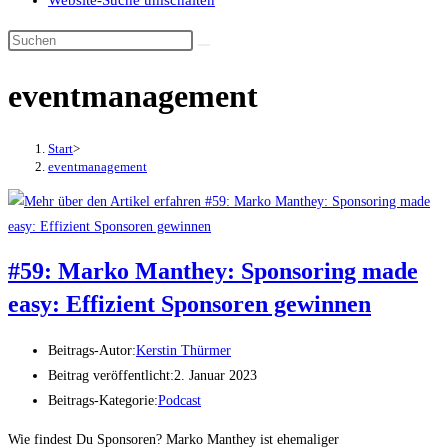
Website-Suche umschalten
eventmanagement
Start
>
eventmanagement
#59: Marko Manthey: Sponsoring made
easy: Effizient Sponsoren gewinnen
Beitrags-Autor:
Kerstin Thürmer
Beitrag veröffentlicht:
2. Januar 2023
Beitrags-Kategorie:
Podcast
Wie findest Du Sponsoren? Marko Manthey ist ehemaliger