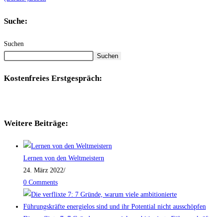
Suche:
Suchen
Suchen
Kostenfreies Erstgespräch:
Weitere Beiträge:
Lernen von den Weltmeistern
24. März 2022
/
0 Comments