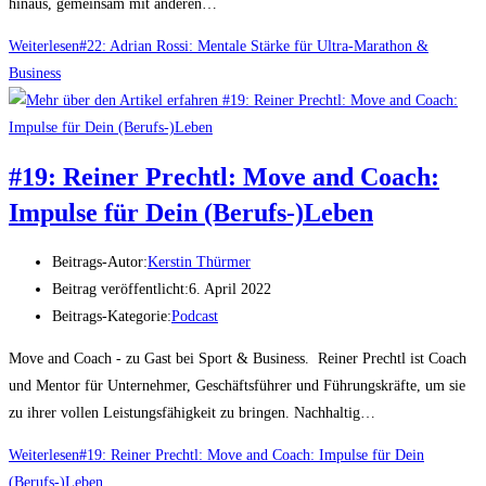
hinaus, gemeinsam mit anderen…
Weiterlesen
#22: Adrian Rossi: Mentale Stärke für Ultra-Marathon &
Business
#19: Reiner Prechtl: Move and Coach:
Impulse für Dein (Berufs-)Leben
Beitrags-Autor:
Kerstin Thürmer
Beitrag veröffentlicht:
6. April 2022
Beitrags-Kategorie:
Podcast
Move and Coach - zu Gast bei Sport & Business. Reiner Prechtl ist Coach
und Mentor für Unternehmer, Geschäftsführer und Führungskräfte, um sie
zu ihrer vollen Leistungsfähigkeit zu bringen. Nachhaltig…
Weiterlesen
#19: Reiner Prechtl: Move and Coach: Impulse für Dein
(Berufs-)Leben