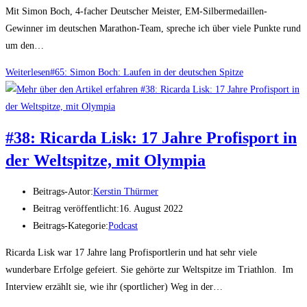
Mit Simon Boch, 4-facher Deutscher Meister, EM-Silbermedaillen-
Gewinner im deutschen Marathon-Team, spreche ich über viele Punkte rund
um den…
Weiterlesen
#65: Simon Boch: Laufen in der deutschen Spitze
#38: Ricarda Lisk: 17 Jahre Profisport in
der Weltspitze, mit Olympia
Beitrags-Autor:
Kerstin Thürmer
Beitrag veröffentlicht:
16. August 2022
Beitrags-Kategorie:
Podcast
Ricarda Lisk war 17 Jahre lang Profisportlerin und hat sehr viele
wunderbare Erfolge gefeiert. Sie gehörte zur Weltspitze im Triathlon. Im
Interview erzählt sie, wie ihr (sportlicher) Weg in der…