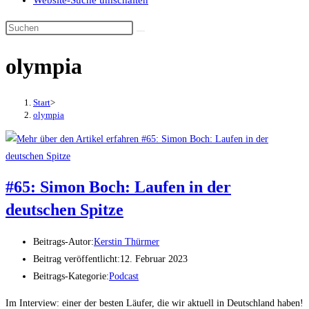
Website-Suche umschalten
olympia
Start
>
olympia
#65: Simon Boch: Laufen in der
deutschen Spitze
Beitrags-Autor:
Kerstin Thürmer
Beitrag veröffentlicht:
12. Februar 2023
Beitrags-Kategorie:
Podcast
Im Interview: einer der besten Läufer, die wir aktuell in Deutschland haben!