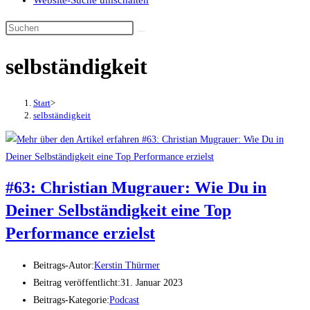
Website-Suche umschalten
selbständigkeit
Start
>
selbständigkeit
#63: Christian Mugrauer: Wie Du in
Deiner Selbständigkeit eine Top
Performance erzielst
Beitrags-Autor:
Kerstin Thürmer
Beitrag veröffentlicht:
31. Januar 2023
Beitrags-Kategorie:
Podcast