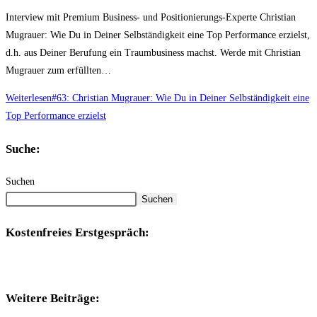
Interview mit Premium Business- und Positionierungs-Experte Christian
Mugrauer: Wie Du in Deiner Selbständigkeit eine Top Performance erzielst,
d.h. aus Deiner Berufung ein Traumbusiness machst. Werde mit Christian
Mugrauer zum erfüllten…
Weiterlesen
#63: Christian Mugrauer: Wie Du in Deiner Selbständigkeit eine
Top Performance erzielst
Suche:
Suchen
Suchen
Kostenfreies Erstgespräch:
Weitere Beiträge: