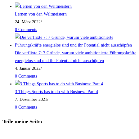
Lernen von den Weltmeistern
24. März 2022
/
0 Comments
Die verflixte 7: 7 Gründe, warum viele ambitionierte Führungskräfte
energielos sind und ihr Potential nicht ausschöpfen
4. Januar 2022
/
0 Comments
3 Things Sports has to do with Business: Part 4
7. Dezember 2021
/
0 Comments
Teile meine Seite: