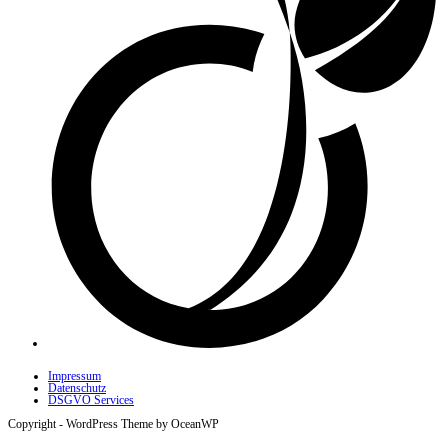
Impressum
Datenschutz
DSGVO Services
Copyright - WordPress Theme by OceanWP