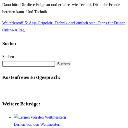
Dann höre Dir diese Folge an und erfahre, wie Technik Dir mehr Freude
bereiten kann. Und Technik…
Weiterlesen
#15: Anja Grigoleit: Technik darf einfach sein: Tipps für Deinen
Online-Alltag
Suche:
Suchen
Suchen
Kostenfreies Erstgespräch:
Weitere Beiträge:
Lernen von den Weltmeistern