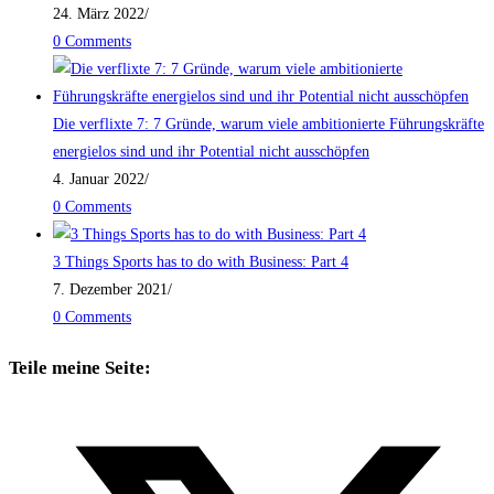
24. März 2022
/
0 Comments
Die verflixte 7: 7 Gründe, warum viele ambitionierte Führungskräfte
energielos sind und ihr Potential nicht ausschöpfen
4. Januar 2022
/
0 Comments
3 Things Sports has to do with Business: Part 4
7. Dezember 2021
/
0 Comments
Teile meine Seite: