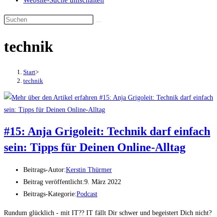
Website-Suche umschalten
technik
Start
>
technik
#15: Anja Grigoleit: Technik darf einfach
sein: Tipps für Deinen Online-Alltag
Beitrags-Autor:
Kerstin Thürmer
Beitrag veröffentlicht:
9. März 2022
Beitrags-Kategorie:
Podcast
Rundum glücklich - mit IT?? IT fällt Dir schwer und begeistert Dich nicht?