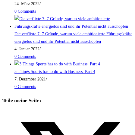
24. März 2022
/
0 Comments
Die verflixte 7: 7 Gründe, warum viele ambitionierte Führungskräfte
energielos sind und ihr Potential nicht ausschöpfen
4. Januar 2022
/
0 Comments
3 Things Sports has to do with Business: Part 4
7. Dezember 2021
/
0 Comments
Teile meine Seite: