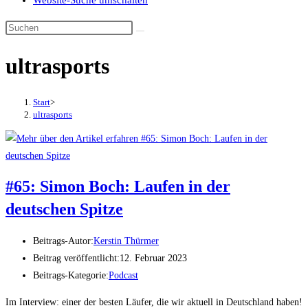
Website-Suche umschalten
ultrasports
Start
>
ultrasports
#65: Simon Boch: Laufen in der
deutschen Spitze
Beitrags-Autor:
Kerstin Thürmer
Beitrag veröffentlicht:
12. Februar 2023
Beitrags-Kategorie:
Podcast
Im Interview: einer der besten Läufer, die wir aktuell in Deutschland haben!