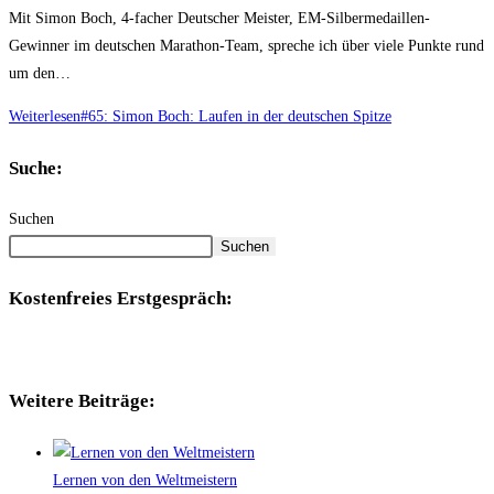
Mit Simon Boch, 4-facher Deutscher Meister, EM-Silbermedaillen-
Gewinner im deutschen Marathon-Team, spreche ich über viele Punkte rund
um den…
Weiterlesen
#65: Simon Boch: Laufen in der deutschen Spitze
Suche:
Suchen
Suchen
Kostenfreies Erstgespräch:
Weitere Beiträge:
Lernen von den Weltmeistern