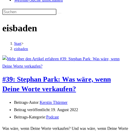
Website-Suche umschalten
eisbaden
Start
>
eisbaden
#39: Stephan Park: Was wäre, wenn
Deine Worte verkaufen?
Beitrags-Autor:
Kerstin Thürmer
Beitrag veröffentlicht:
19. August 2022
Beitrags-Kategorie:
Podcast
Was wäre, wenn Deine Worte verkaufen? Und was wäre, wenn Deine Worte