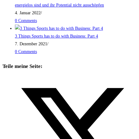
energielos sind und ihr Potential nicht ausschöpfen
4. Januar 2022
/
0 Comments
3 Things Sports has to do with Business: Part 4
7. Dezember 2021
/
0 Comments
Teile meine Seite: