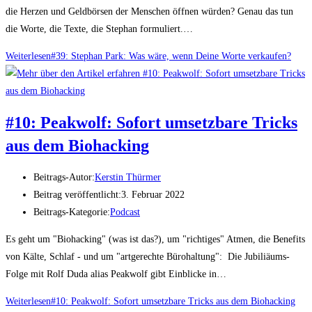
die Herzen und Geldbörsen der Menschen öffnen würden? Genau das tun
die Worte, die Texte, die Stephan formuliert.…
Weiterlesen
#39: Stephan Park: Was wäre, wenn Deine Worte verkaufen?
#10: Peakwolf: Sofort umsetzbare Tricks
aus dem Biohacking
Beitrags-Autor:
Kerstin Thürmer
Beitrag veröffentlicht:
3. Februar 2022
Beitrags-Kategorie:
Podcast
Es geht um "Biohacking" (was ist das?), um "richtiges" Atmen, die Benefits
von Kälte, Schlaf - und um "artgerechte Bürohaltung": Die Jubiliäums-
Folge mit Rolf Duda alias Peakwolf gibt Einblicke in…
Weiterlesen
#10: Peakwolf: Sofort umsetzbare Tricks aus dem Biohacking