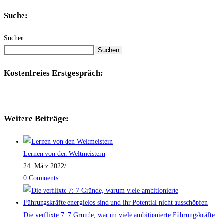
Suche:
Suchen
Suchen
Kostenfreies Erstgespräch:
Weitere Beiträge:
Lernen von den Weltmeistern
24. März 2022
/
0 Comments
Die verflixte 7: 7 Gründe, warum viele ambitionierte Führungskräfte