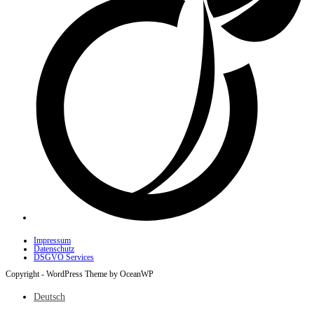
Impressum
Datenschutz
DSGVO Services
Copyright - WordPress Theme by OceanWP
Deutsch