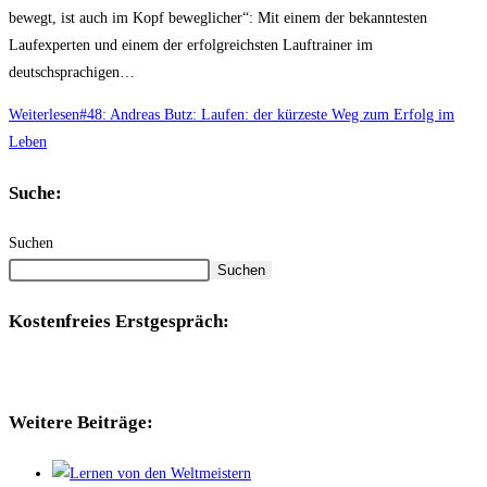
bewegt, ist auch im Kopf beweglicher“: Mit einem der bekanntesten
Laufexperten und einem der erfolgreichsten Lauftrainer im
deutschsprachigen…
Weiterlesen
#48: Andreas Butz: Laufen: der kürzeste Weg zum Erfolg im
Leben
Suche:
Suchen
Suchen
Kostenfreies Erstgespräch:
Weitere Beiträge: