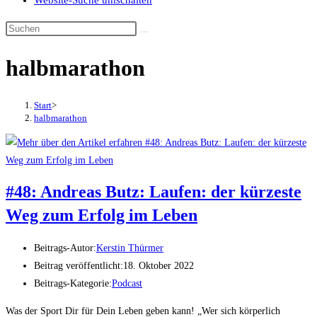
Website-Suche umschalten
halbmarathon
Start
>
halbmarathon
#48: Andreas Butz: Laufen: der kürzeste
Weg zum Erfolg im Leben
Beitrags-Autor:
Kerstin Thürmer
Beitrag veröffentlicht:
18. Oktober 2022
Beitrags-Kategorie:
Podcast
Was der Sport Dir für Dein Leben geben kann! „Wer sich körperlich