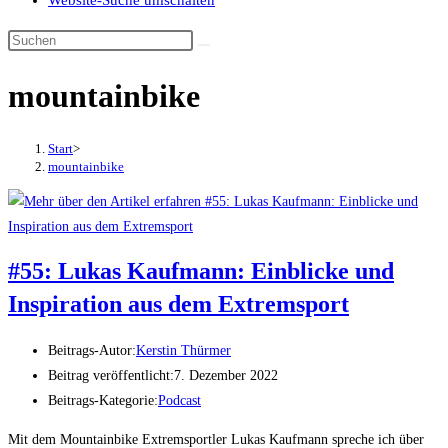
Website-Suche umschalten
mountainbike
Start
>
mountainbike
#55: Lukas Kaufmann: Einblicke und
Inspiration aus dem Extremsport
Beitrags-Autor:
Kerstin Thürmer
Beitrag veröffentlicht:
7. Dezember 2022
Beitrags-Kategorie:
Podcast
Mit dem Mountainbike Extremsportler Lukas Kaufmann spreche ich über