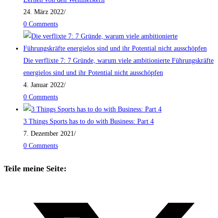
24. März 2022
/
0 Comments
Die verflixte 7: 7 Gründe, warum viele ambitionierte Führungskräfte
energielos sind und ihr Potential nicht ausschöpfen
4. Januar 2022
/
0 Comments
3 Things Sports has to do with Business: Part 4
7. Dezember 2021
/
0 Comments
Teile meine Seite: