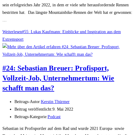
sein erfolgreiches Jahr 2022, in dem er viele sehr herausfordernde Rennen
bestritten hat. Das längste Mountainbike-Rennen der Welt hat er gewonnen:
…
Weiterlesen
#55: Lukas Kaufmann: Einblicke und Inspiration aus dem
Extremsport
#24: Sebastian Breuer: Profisport,
Vollzeit-Job, Unternehmertum: Wie
schafft man das?
Beitrags-Autor:
Kerstin Thürmer
Beitrag veröffentlicht:
9. Mai 2022
Beitrags-Kategorie:
Podcast
Sebastian ist Profisportler auf dem Rad und wurde 2021 Europa- sowie