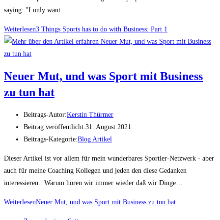
saying: "I only want…
Weiterlesen
3 Things Sports has to do with Business: Part 1
Neuer Mut, und was Sport mit Business
zu tun hat
Beitrags-Autor:
Kerstin Thürmer
Beitrag veröffentlicht:
31. August 2021
Beitrags-Kategorie:
Blog Artikel
Dieser Artikel ist vor allem für mein wunderbares Sportler-Netzwerk - aber
auch für meine Coaching Kollegen und jeden den diese Gedanken
interessieren. Warum hören wir immer wieder daß wir Dinge…
Weiterlesen
Neuer Mut, und was Sport mit Business zu tun hat