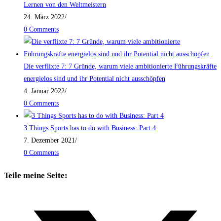
Lernen von den Weltmeistern
24. März 2022
/
0 Comments
Die verflixte 7: 7 Gründe, warum viele ambitionierte Führungskräfte
energielos sind und ihr Potential nicht ausschöpfen
4. Januar 2022
/
0 Comments
3 Things Sports has to do with Business: Part 4
7. Dezember 2021
/
0 Comments
Teile meine Seite: