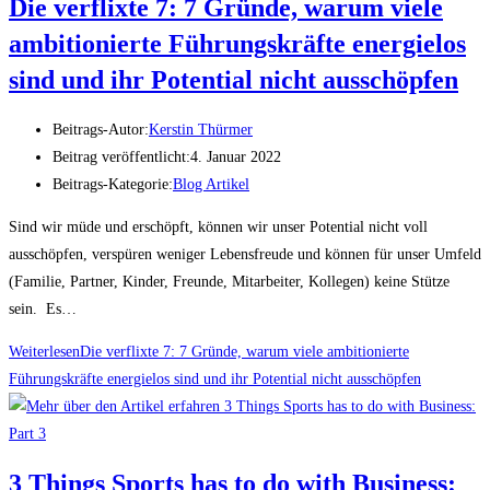
Die verflixte 7: 7 Gründe, warum viele
ambitionierte Führungskräfte energielos
sind und ihr Potential nicht ausschöpfen
Beitrags-Autor:
Kerstin Thürmer
Beitrag veröffentlicht:
4. Januar 2022
Beitrags-Kategorie:
Blog Artikel
Sind wir müde und erschöpft, können wir unser Potential nicht voll
ausschöpfen, verspüren weniger Lebensfreude und können für unser Umfeld
(Familie, Partner, Kinder, Freunde, Mitarbeiter, Kollegen) keine Stütze
sein. Es…
Weiterlesen
Die verflixte 7: 7 Gründe, warum viele ambitionierte
Führungskräfte energielos sind und ihr Potential nicht ausschöpfen
3 Things Sports has to do with Business: