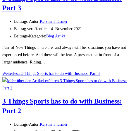
Part 3
Beitrags-Autor:
Kerstin Thürmer
Beitrag veröffentlicht:
4. November 2021
Beitrags-Kategorie:
Blog Artikel
Fear of New Things There are, and always will be, situations you have not
experienced before. And there will be fear. A presentation in front of a
larger audience. Riding…
Weiterlesen
3 Things Sports has to do with Business: Part 3
3 Things Sports has to do with Business:
Part 2
Beitrags-Autor:
Kerstin Thürmer