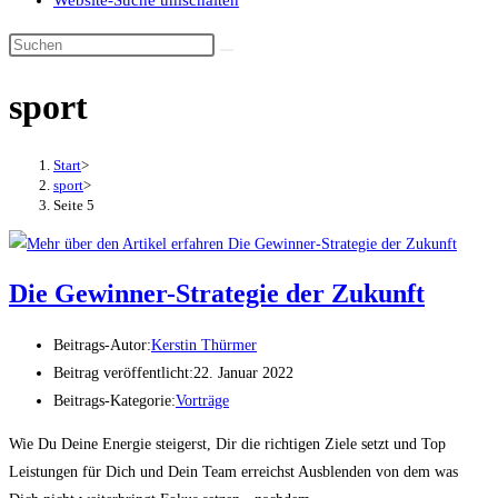
Website-Suche umschalten
sport
Start
>
sport
>
Seite 5
Die Gewinner-Strategie der Zukunft
Beitrags-Autor:
Kerstin Thürmer
Beitrag veröffentlicht:
22. Januar 2022
Beitrags-Kategorie:
Vorträge
Wie Du Deine Energie steigerst, Dir die richtigen Ziele setzt und Top
Leistungen für Dich und Dein Team erreichst Ausblenden von dem was